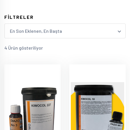
FİLTRELER
En Son Eklenen, En Başta
4 Ürün gösteriliyor