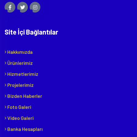
Site İçi Bağlantılar
Hakkımızda
Ürünlerimiz
Hizmetlerimiz
Projelerimiz
Bizden Haberler
Foto Galeri
Video Galeri
Banka Hesapları