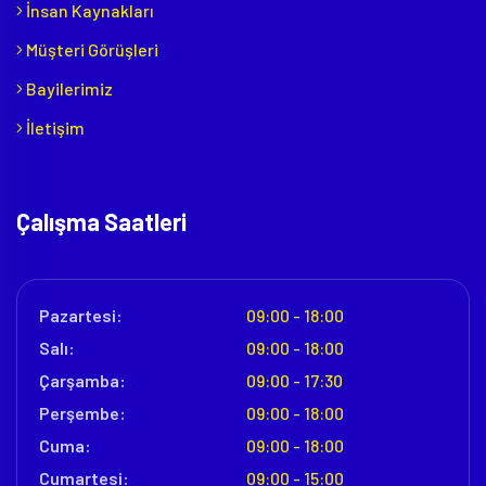
İnsan Kaynakları
Müşteri Görüşleri
Bayilerimiz
İletişim
Çalışma Saatleri
Pazartesi:
09:00 - 18:00
Salı:
09:00 - 18:00
Çarşamba:
09:00 - 17:30
Perşembe:
09:00 - 18:00
Cuma:
09:00 - 18:00
Cumartesi:
09:00 - 15:00